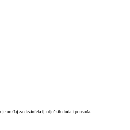
n je uređaj za dezinfekciju dječkih duda i pousuđa.