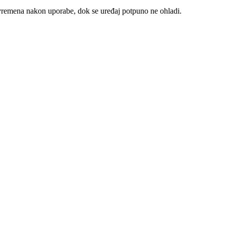
at vremena nakon uporabe, dok se uređaj potpuno ne ohladi.