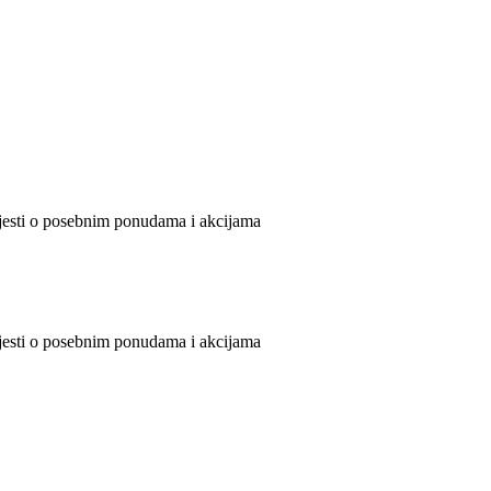
ijesti o posebnim ponudama i akcijama
ijesti o posebnim ponudama i akcijama