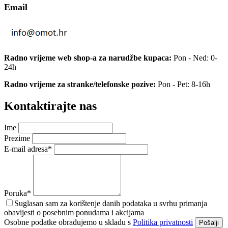
Email
Radno vrijeme web shop-a za narudžbe kupaca:
Pon - Ned: 0-
24h
Radno vrijeme za stranke/telefonske pozive:
Pon - Pet: 8-16h
Kontaktirajte nas
Ime
Prezime
E-mail adresa*
Poruka*
Suglasan sam za korištenje danih podataka u svrhu primanja
obavijesti o posebnim ponudama i akcijama
Osobne podatke obrađujemo u skladu s
Politika privatnosti