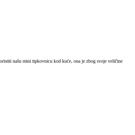
stiti našu mini tipkovnicu kod kuće, ona je zbog svoje veličine