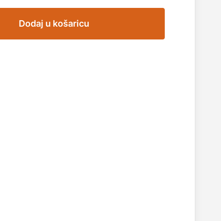
Dodaj u košaricu