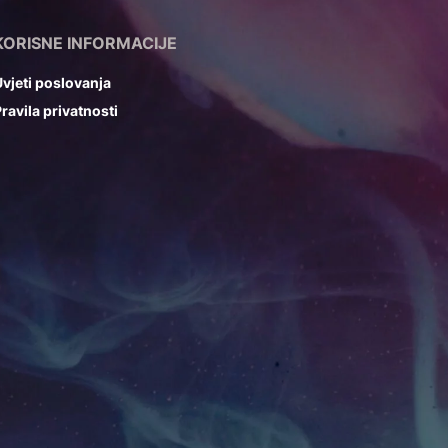
KORISNE INFORMACIJE
vjeti poslovanja
ravila privatnosti